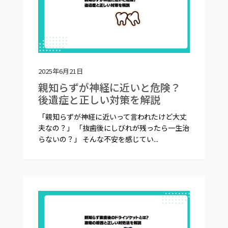
2025年6月21日
親知らずが神経に近いと危険？
後遺症と正しい対策を解説
「親知らずが神経に近いって言われたけど大丈
夫なの？」 「抜歯後にしびれが残ったら一生治
らないの？」 そんな不安を感じてい...