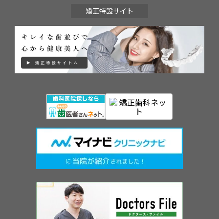
矯正特設サイト