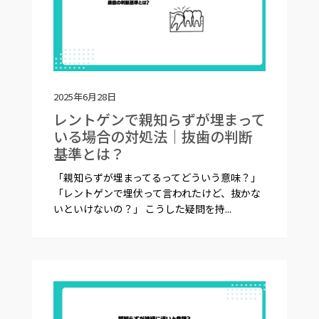
2025年6月28日
レントゲンで親知らずが埋まって
いる場合の対処法｜抜歯の判断
基準とは？
「親知らずが埋まってるってどういう意味？」
「レントゲンで埋伏って言われたけど、抜かな
いといけないの？」 こうした疑問を持...