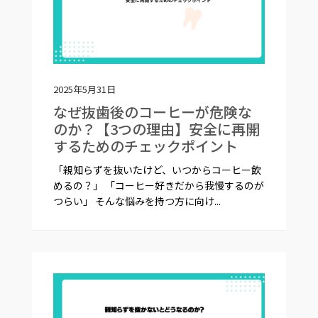
2025年5月31日
なぜ抜歯後のコーヒーが危険な
のか？【3つの理由】安全に再開
するためのチェックポイント
「親知らずを抜いたけど、いつからコーヒー飲
めるの？」 「コーヒー好きだから我慢するのが
つらい」 そんな悩みを持つ方に向け...