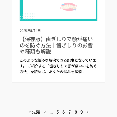
2025年5月4日
【保存版】歯ぎしりで顎が痛い
のを防ぐ方法｜歯ぎしりの影響
や種類も解説
このような悩みを解決できる記事となっていま
す。 ご紹介する「歯ぎしりで顎が痛いのを防ぐ
方法」を読めば、あなたの悩みを解消...
« 先頭
«
...
5
6
7
8
9
»