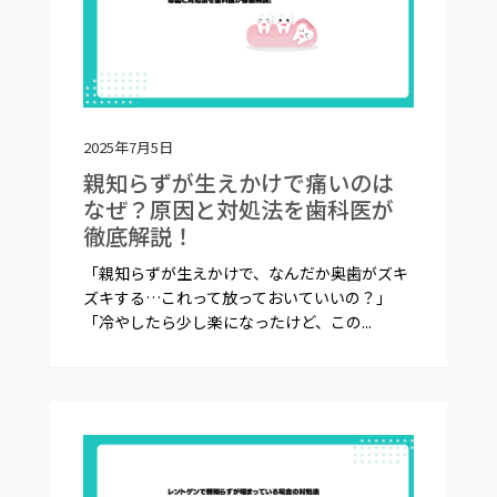
2025年7月5日
親知らずが生えかけで痛いのは
なぜ？原因と対処法を歯科医が
徹底解説！
「親知らずが生えかけで、なんだか奥歯がズキ
ズキする…これって放っておいていいの？」
「冷やしたら少し楽になったけど、この...