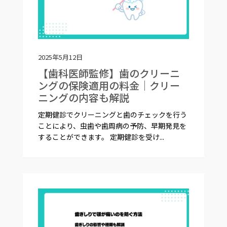
2025年5月12日
【歯科医師監修】歯のクリーニ
ングの保険適用の料金｜クリー
ニングの内容も解説
定期健診でクリーニングと歯のチェックを行う
ことにより、虫歯や歯周病の予防、早期発見を
することができます。 定期健診を受け...