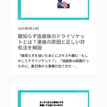
2025年6月14日
親知らず抜歯後のドライソケッ
トとは？激痛の原因と正しい対
処法を解説
「親知らずを抜いたあとにズキズキ痛む…もし
かしてドライソケット？」 「抜歯後は順調だっ
たのに、数日後から激痛が出てきた…...