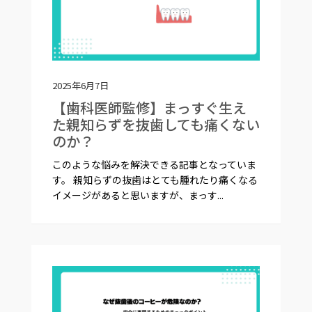
2025年6月7日
【歯科医師監修】まっすぐ生え
た親知らずを抜歯しても痛くない
のか？
このような悩みを解決できる記事となっていま
す。 親知らずの抜歯はとても腫れたり痛くなる
イメージがあると思いますが、まっす...