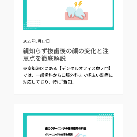
2025年5月17日
親知らず抜歯後の顔の変化と注
意点を徹底解説
東京都港区にある【デンタルオフィス虎ノ門】
では、一般歯科から口腔外科まで幅広い診療に
対応しており、特に”親知...