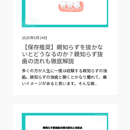
2025年5月24日
【保存推奨】親知らずを抜かな
いとどうなるのか？親知らず抜
歯の流れも徹底解説
多くの方が人生に一度は経験する親知らずの抜
歯。親知らずの抜歯と聞くとかなり腫れて、痛
いイメージがあると思います。そんな親...