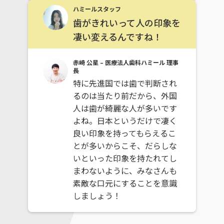
ハミールスタッフ
歯がきれいって人の印象を
凄い変えるんですね！
赤崎 公星 – 医療法人歯科ハミール 理事
長
特に先進国では歯で判断され
るのは当たり前だから、外国
人は歯が綺麗な人が多いです
よね。日本というだけで凄く
良い印象を持ってもらえるこ
とが多いからこそ、だらしな
いといった印象を持たれてし
まわないように、みなさんも
素敵な口元にすることを意識
しましょう！