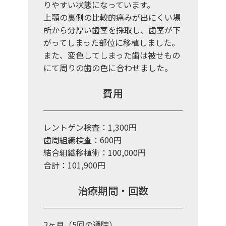
りやすい状態になっています。
上顎の裏側の比較的痛みが出にくい場
所から分厚い歯茎を採取し、歯茎が下
がってしまった部位に移植しました。
また、変色してしまった歯は被せもの
にて周りの歯の色に合わせました。
費用
レントゲン検査：1,300円
歯周組織検査：600円
結合組織移植術：100,000円
合計：101,900円
治療期間・回数
2ヶ月（5回の通院）