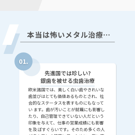
本当は怖いメタル治療…
先進国では珍しい?
銀歯を被せる虫歯治療
欧米諸国では、美しく白い歯やきれいな
歯並びはとても価値あるものとされ、社
会的なステータスを表すものにもなって
い ます。歯が汚いことが就職にも影響し
たり、自己管理できていない人だという
印象を与えて、仕事の営業成績にも影響
を及 ぼすぐらいです。そのため多くの人