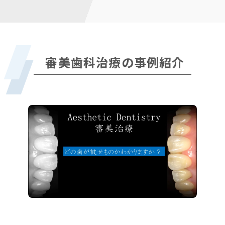
審美歯科治療の事例紹介