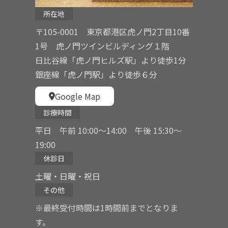
所在地
〒105-0001 東京都港区虎ノ門2丁目10番
1号 虎ノ門ツインビルディング１階
日比谷線「虎ノ門ヒルズ駅」より徒歩1分
銀座線「虎ノ門駅」より徒歩６分
Google Map
診療時間
平日 午前 10:00〜14:00 午後 15:30〜
19:00
休診日
土曜・日曜・祝日
その他
※最終受付時間は1時間前までとなりま
す。