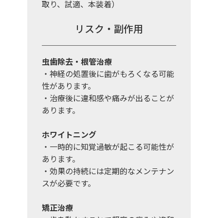
取り、試適、本装着）
リスク・副作用
虫歯除去・根管治療
・神経の処置後に歯がもろくなる可能
性があります。
・治療後に違和感や痛みが出ることが
あります。
ホワイトニング
・一時的に知覚過敏が起こる可能性が
あります。
・効果の持続には定期的なメンテナン
スが必要です。
矯正治療