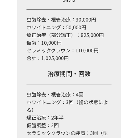
虫歯除去・根管治療：30,000円
ホワイトニング：50,000円
矯正治療（部分矯正）：825,000円
仮歯：10,000円
セラミッククラウン：110,000円
合計：1,025,000円
治療期間・回数
虫歯除去・根管治療：4回
ホワイトニング：3回（歯の状態によ
る）
矯正治療：2年半
仮歯調整：3回
セラミッククラウンの装着：3回（型