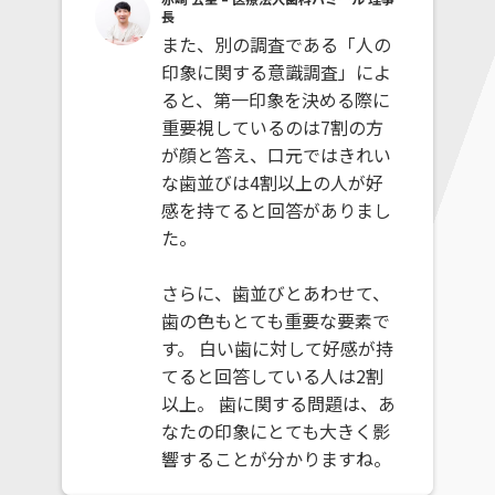
長
また、別の調査である「人の
印象に関する意識調査」によ
ると、第一印象を決める際に
重要視しているのは7割の方
が顔と答え、口元ではきれい
な歯並びは4割以上の人が好
感を持てると回答がありまし
た。
さらに、歯並びとあわせて、
歯の色もとても重要な要素で
す。 白い歯に対して好感が持
てると回答している人は2割
以上。 歯に関する問題は、あ
なたの印象にとても大きく影
響することが分かりますね。