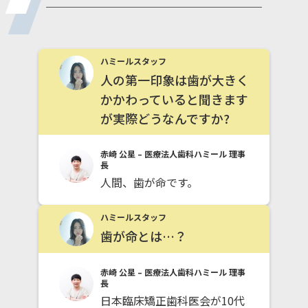
ハミールスタッフ
人の第一印象は歯が大きく
かかわっていると聞きます
が実際どうなんですか?
赤崎 公星 – 医療法人歯科ハミール 理事
長
人間、歯が命です。
ハミールスタッフ
歯が命とは…？
赤崎 公星 – 医療法人歯科ハミール 理事
長
日本臨床矯正歯科医会が10代