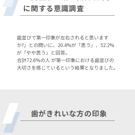
に関する意識調査
歯並びで第一印象が左右されると思います
か?」との問いに、20.4%が「思う」、52.2%
が「やや思う」と回答。
合計72.6%の人 が第一印象における歯並びの
大切さを感じているという結果となりました。
歯がきれいな方の印象