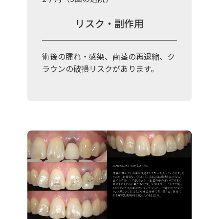
リスク・副作用
術後の腫れ・感染、歯茎の再退縮、ク
ラウンの破損リスクがあります。