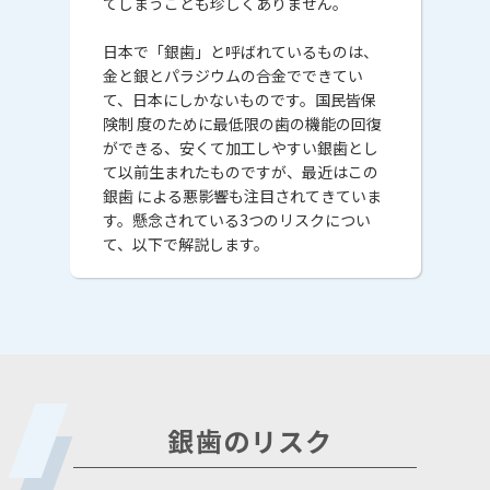
てしまうことも珍しくありません。
日本で「銀歯」と呼ばれているものは、
金と銀とパラジウムの合金でできてい
て、日本にしかないものです。国民皆保
険制 度のために最低限の歯の機能の回復
ができる、安くて加工しやすい銀歯とし
て以前生まれたものですが、最近はこの
銀歯 による悪影響も注目されてきていま
す。懸念されている3つのリスクについ
て、以下で解説します。
銀歯のリスク