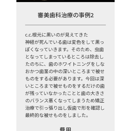
審美歯科治療の事例2
c.c.根元に黒いのが見えてきた
神経が死んでいる歯は変色をして黒っ
ぽくなっていきます。そのため、虫歯
となってしまっているところは除去し
たのちに、歯のホワイトニングをしな
おかつ歯茎の中の深いところまで被せ
ものをする必要があります。今回は深
いところまで被せものをするだけの歯
が残っていなかったことと歯の大きさ
のバランス悪くなってしまうため矯正
治療で引っ張り出し仮歯で形を確認し
最終的な被せものをしました。
費用