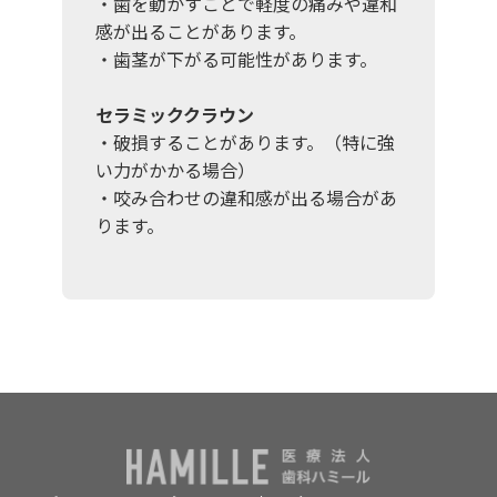
・歯を動かすことで軽度の痛みや違和
感が出ることがあります。
・歯茎が下がる可能性があります。
セラミッククラウン
・破損することがあります。（特に強
い力がかかる場合）
・咬み合わせの違和感が出る場合があ
ります。