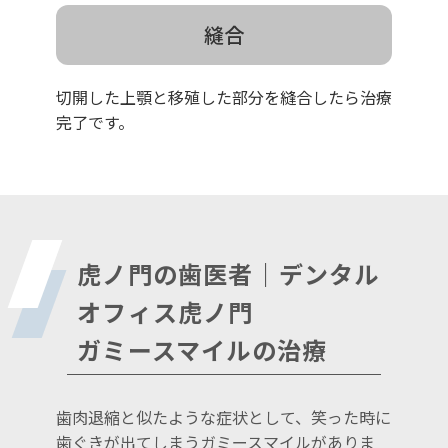
縫合
切開した上顎と移殖した部分を縫合したら治療
完了です。
虎ノ門の歯医者｜デンタル
オフィス虎ノ門
ガミースマイルの治療
歯肉退縮と似たような症状として、笑った時に
歯ぐきが出てしまうガミースマイルがありま