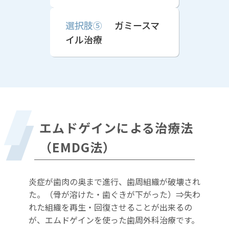
選択肢⑤
ガミースマ
イル治療
エムドゲインによる治療法
（EMDG法）
炎症が歯肉の奥まで進行、歯周組織が破壊され
た。（骨が溶けた・歯ぐきが下がった）⇒失わ
れた組織を再生・回復させることが出来るの
が、エムドゲインを使った歯周外科治療です。