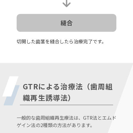
縫合
切開した歯茎を縫合したら治療完了です。
GTRによる治療法（歯周組
織再生誘導法）
一般的な歯周組織再生療法は、GTR法とエムド
ゲイン法の2種類の方法があります。