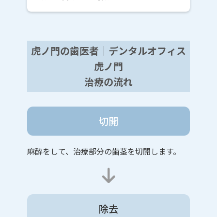
虎ノ門の歯医者｜デンタルオフィス
虎ノ門
治療の流れ
切開
麻酔をして、治療部分の歯茎を切開します。
除去