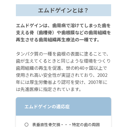
エムドゲインとは？
エムドゲインは、歯周病で溶けてしまった歯を
支える骨（歯槽骨）や歯根膜などの歯周組織を
再生させる歯周組織再生療法の一種です。
タンパク質の一種を歯根の表面に塗ることで、
歯が生えてくるときと同じような環境をつくり
歯周組織の再生を促進、世の約40ヶ国以上で
使用され高い安全性が実証されており、2002
年には厚生労働省より認可を受け、2007年に
は先進医療に指定されています。
エムドゲインの適応症
〇 表垂直性骨欠損・・・特定の歯の周囲