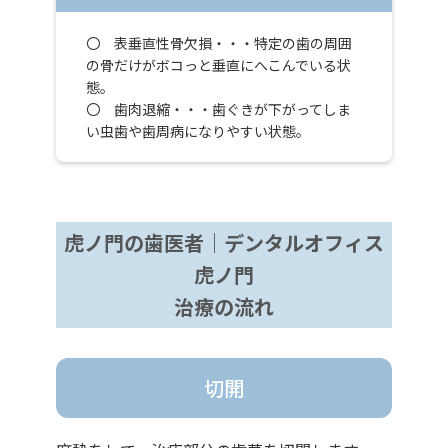
〇 表垂直性骨欠損・・・特定の歯の周囲
の骨だけがボコっと垂直にへこんでいる状
態。
〇 歯肉退縮・・・歯ぐきが下がってしま
い虫歯や歯周病になりやすい状態。
虎ノ門の歯医者｜デンタルオフィス
虎ノ門
治療の流れ
切開