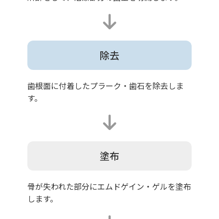
除去
歯根面に付着したプラーク・歯石を除去しま
す。
塗布
骨が失われた部分にエムドゲイン・ゲルを塗布
します。