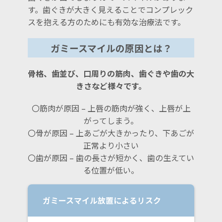
す。歯ぐきが大きく見えることでコンプレック
スを抱える方のためにも有効な治療法です。
ガミースマイルの原因とは？
骨格、歯並び、口周りの筋肉、歯ぐきや歯の大
きさなど様々です。
〇筋肉が原因 – 上唇の筋肉が強く、上唇が上
がってしまう。
〇骨が原因 – 上あごが大きかったり、下あごが
正常より小さい
〇歯が原因 – 歯の長さが短かく、歯の生えてい
る位置が低い。
ガミースマイル放置によるリスク