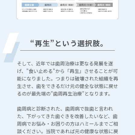
“再生”という選択肢。
そして、近年では歯周治療は更なる発展を遂
げ、”食い止める”から「再生」させることが可
能になりました。つまりは破壊された組織を再
生させ、歯をできるだけ元の健全な状態に戻せ
るのが最先端の”歯周再生治療”となります。
歯周病と診断された、歯周病で抜歯と言われ
た、下がってきた歯ぐきを改善したいなど、歯
周病でお悩み・お困りの方はハミールまでご相
談ください。当院であれば元の健康な状態に戻