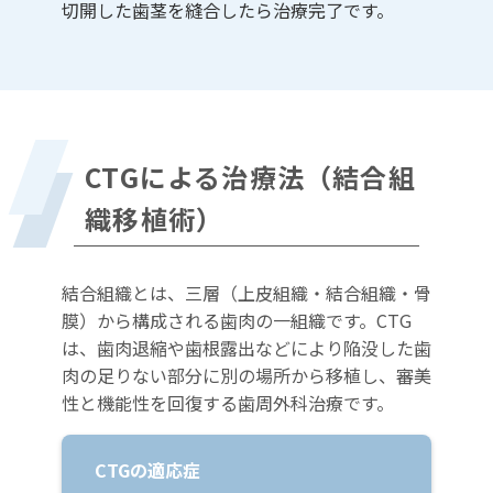
切開した歯茎を縫合したら治療完了です。
CTGによる治療法（結合組
織移植術）
結合組織とは、三層（上皮組織・結合組織・骨
膜）から構成される歯肉の一組織です。CTG
は、歯肉退縮や歯根露出などにより陥没した歯
肉の足りない部分に別の場所から移植し、審美
性と機能性を回復する歯周外科治療です。
CTGの適応症