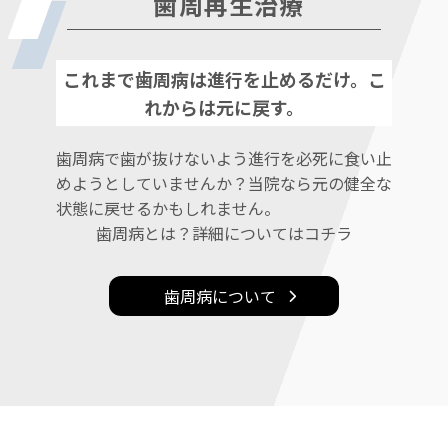
歯周再生治療
これまで歯周病は進行を止めるだけ。こ
れからは元に戻す。
歯周病で歯が抜けないよう進行を必死に食い止
めようとしていませんか？当院なら元の健全な
状態に戻せるかもしれません。
歯周病とは？詳細についてはコチラ
歯周病について