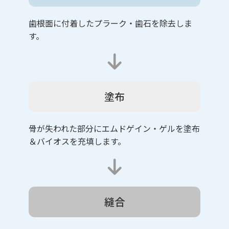
歯根面に付着したプラーク・歯石を除去しま
す。
塗布
骨が失われた部分にエムドゲイン・ゲルを塗布
＆バイオスを充填します。
縫合