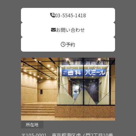
03-5545-1418
お問い合わせ
予約
所在地
〒105-0001 東京都港区虎ノ門2丁目10番