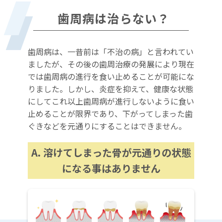
歯周病は治らない？
歯周病は、一昔前は「不治の病」と言われてい
ましたが、その後の歯周治療の発展により現在
では歯周病の進行を食い止めることが可能にな
りました。しかし、炎症を抑えて、健康な状態
にしてこれ以上歯周病が進行しないように食い
止めることが限界であり、下がってしまった歯
ぐきなどを元通りにすることはできません。
A. 溶けてしまった骨が元通りの状態
になる事はありません