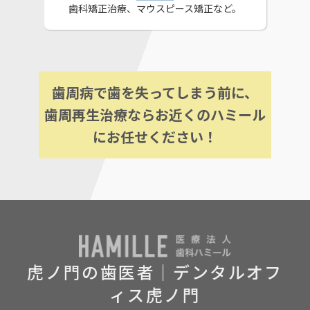
歯科矯正治療、マウスピース矯正など。
歯周病で歯を失ってしまう前に、
歯周再生治療ならお近くのハミール
にお任せください！
虎ノ門の歯医者｜デンタルオフ
ィス虎ノ門