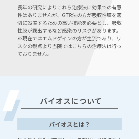
長年の研究によりこれら治療法に効果での有意
性はありませんが、GTR法の方が吸収性膜を適
切に設置するための高い技能を必要とし、吸収
性膜が露出するなど感染のリスクがあります。
※現在ではエムドゲインの方が主流であり、リ
スクの観点より当院ではこちらの治療法は行っ
ておりません。
バイオスについて
バイオスとは？