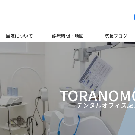
当院について
診療時間・地図
院長ブログ
TORANOM
デンタルオフィス虎ノ