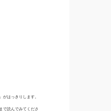
」がはっきりします。
まで読んでみてくださ