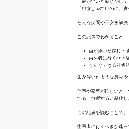
「歯が浮いた感じがして
「虫歯じゃないのに、食
そんな疑問や不安を解決
この記事でわかること
歯が浮いた感じ・噛
歯医者に行くべき
今すぐできる対処
歯が浮いたような感覚や
仕事や家事が忙しいと、
でも、放置すると悪化し
この記事を読むことで、
歯医者に行くべきか迷っ