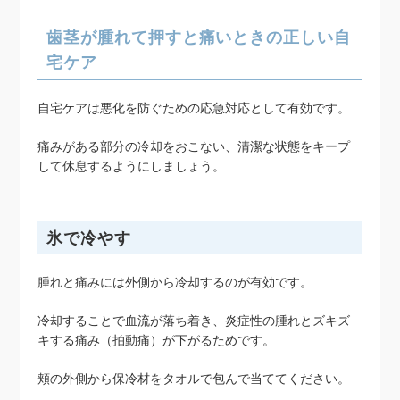
歯茎が腫れて押すと痛いときの正しい自
宅ケア
自宅ケアは悪化を防ぐための応急対応として有効です。
痛みがある部分の冷却をおこない、清潔な状態をキープ
して休息するようにしましょう。
氷で冷やす
腫れと痛みには外側から冷却するのが有効です。
冷却することで血流が落ち着き、炎症性の腫れとズキズ
キする痛み（拍動痛）が下がるためです。
頬の外側から保冷材をタオルで包んで当ててください。