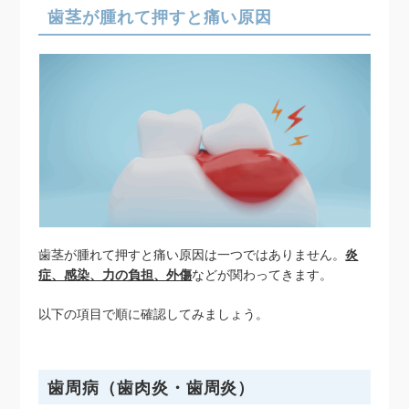
歯茎が腫れて押すと痛い原因
歯茎が腫れて押すと痛い原因は一つではありません。
炎
症、感染、力の負担、外傷
などが関わってきます。
以下の項目で順に確認してみましょう。
歯周病（歯肉炎・歯周炎）