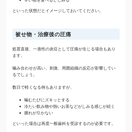
といった状態だとイメージしておいてください。
被せ物・治療後の圧痛
処置直後、一過性の炎症として圧痛が生じる場合もあり
ます。
噛み合わせが高い、刺激、周囲組織の反応が影響してい
るでしょう。
数日で軽くなる例もありますが、
噛むたびにズキッとする
冷たい飲み物や熱いお茶などがしみる感じが続く
腫れが引かない
といった場合は再度一般歯科を受診するのが必要です。