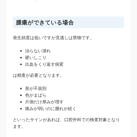
腫瘍ができている場合
発生頻度は低いですが見逃しは禁物です。
治らない潰れ
硬いしこり
出血をくり返す病変
は精査が必要となります。
形が不規則
色がまばら
片側だけ厚みが増す
痛みが弱いのに腫れが続く
といったサインがあれば、口腔外科での検査対象となり
ます。