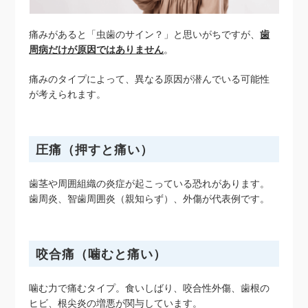
痛みがあると「虫歯のサイン？」と思いがちですが、
歯
周病だけが原因ではありません
。
痛みのタイプによって、異なる原因が潜んでいる可能性
が考えられます。
圧痛（押すと痛い）
歯茎や周囲組織の炎症が起こっている恐れがあります。
歯周炎、智歯周囲炎（親知らず）、外傷が代表例です。
咬合痛（噛むと痛い）
噛む力で痛むタイプ。食いしばり、咬合性外傷、歯根の
ヒビ、根尖炎の増悪が関与しています。