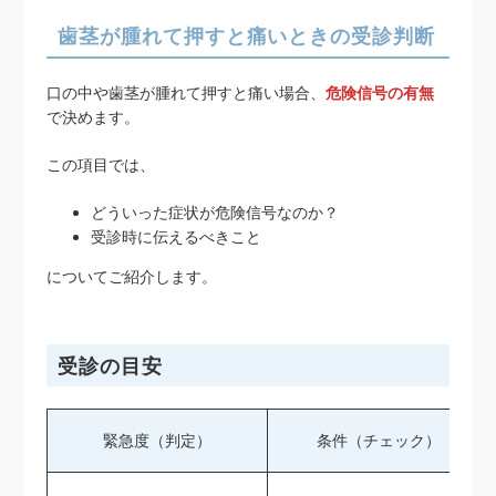
歯茎が腫れて押すと痛いときの受診判断
口の中や歯茎が腫れて押すと痛い場合、
危険信号の有無
で決めます。
この項目では、
どういった症状が危険信号なのか？
受診時に伝えるべきこと
についてご紹介します。
受診の目安
緊急度（判定）
条件（チェック）