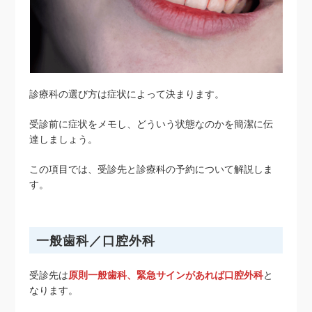
診療科の選び方は症状によって決まります。
受診前に症状をメモし、どういう状態なのかを簡潔に伝
達しましょう。
この項目では、受診先と診療科の予約について解説しま
す。
一般歯科／口腔外科
受診先は
原則一般歯科、緊急サインがあれば口腔外科
と
なります。