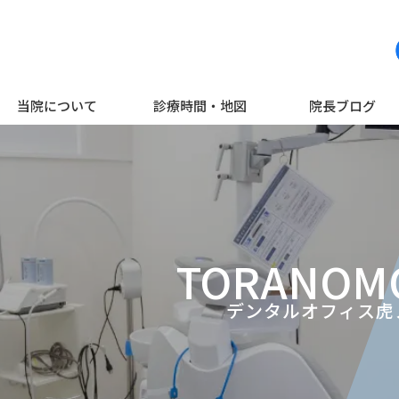
当院について
診療時間・地図
院長ブログ
TORANOM
デンタルオフィス虎ノ