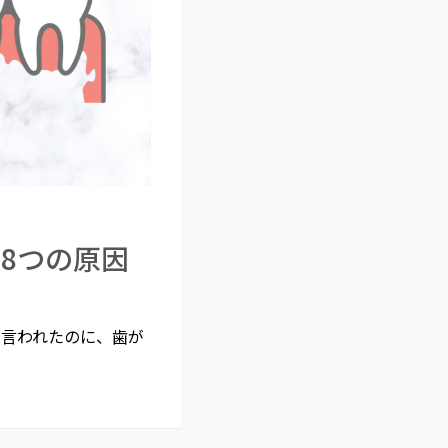
8つの原因
と言われたのに、歯が