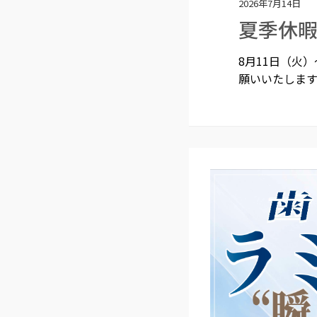
2026年7月14日
夏季休
8月11日（火
願いいたします