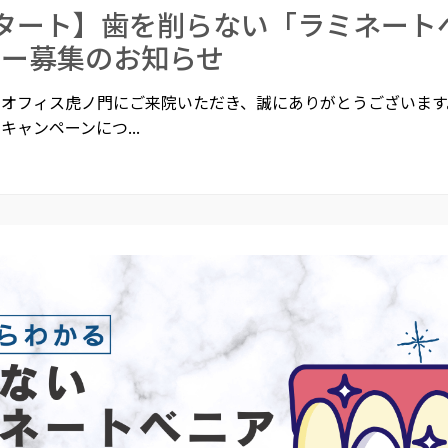
タート】歯を削らない「ラミネート
ター募集のお知らせ
オフィス虎ノ門にご来院いただき、誠にありがとうございます。
キャンペーンにつ...