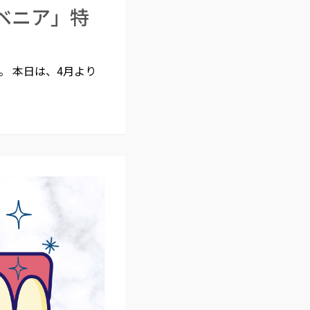
ベニア」特
 本日は、4月より