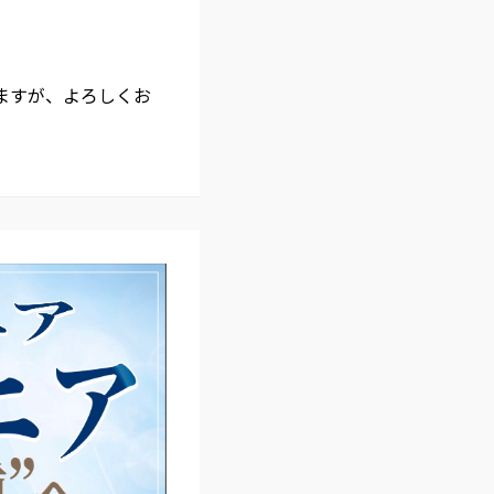
しますが、よろしくお