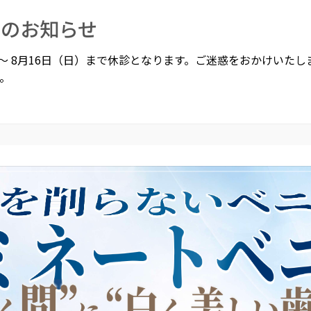
暇のお知らせ
）～ 8月16日（日）まで休診となります。ご迷惑をおかけいた
。