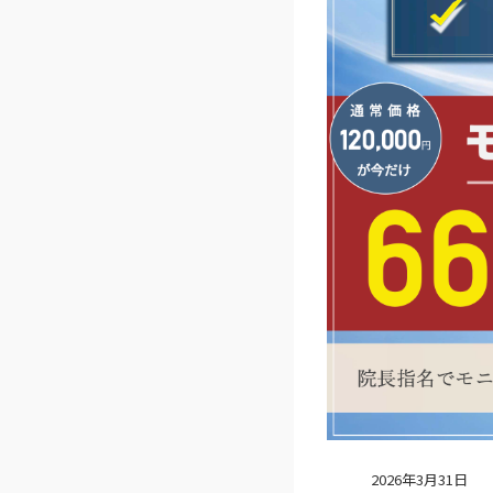
2026年3月31日