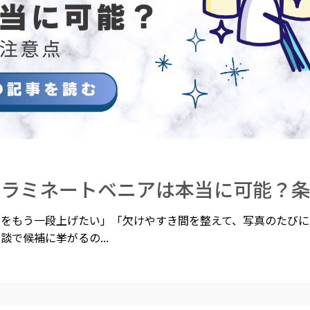
いラミネートベニアは本当に可能？
さをもう一段上げたい」「欠けやすき間を整えて、写真のたびに
談で候補に挙がるの...