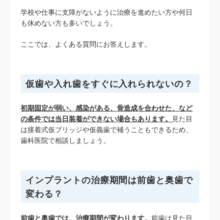
学校や仕事に支障がないように治療を進めたい方や何日
も休めない方も多いでしょう。
ここでは、よくある質問にお答えします。
仮歯や入れ歯をすぐに入れられないの？
初期固定が弱い、感染がある、骨造成を合わせた、など
の条件では当日装着ができない場合もあります。
見た目
は接着式仮ブリッジや仮義歯で補うこともできるため、
歯科医院で相談しましょう。
インプラントの治療期間は前歯と奥歯で
変わる？
前歯と奥歯では、治療期間が変わります。
前歯は見た目