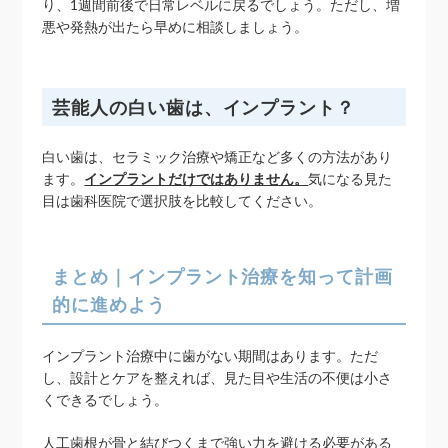
り、1週間前後で日常レベルに戻るでしょう。ただし、増
悪や発熱が出たら早めに相談しましょう。
芸能人の白い歯は、インプラント？
白い歯は、セラミック治療や矯正など多くの方法があり
ます。
インプラントだけではありません。
気になる見た
目は歯科医院で選択肢を比較してください。
まとめ｜インプラント治療を知って計画
的に進めよう
インプラント治療中に歯がない期間はあります。ただ
し、設計とケアを整えれば、見た目や生活の不便は小さ
くできるでしょう。
人工歯根が骨と結びつくまで強い力を避ける必要がある