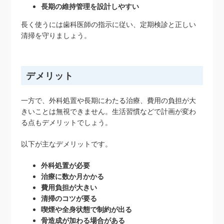
長期の維持管理を設計しやすい
長く使うには歯科医師の指示に従い、定期検診と正しい
清掃を守りましょう。
デメリット
一方で、外科処置や長期にわたる治療、費用の負担が大
きいことは無視できません。生活習慣などで計画が変わ
る点もデメリットでしょう。
以下が主なデメリットです。
外科処置が必要
治療に数か月かかる
費用負担が大きい
清掃のコツが要る
喫煙や全身状態で制約が出る
骨造成が加わる場合がある