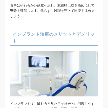
食事はやわらかい献立へ戻し、就寝時は枕を高めにして
安静を確保します。焦らず、段階を守って回復を進めま
しょう。
インプラント治療のメリットとデメリッ
ト
インプラントは、噛む力と見た目を総合的に回復しやす