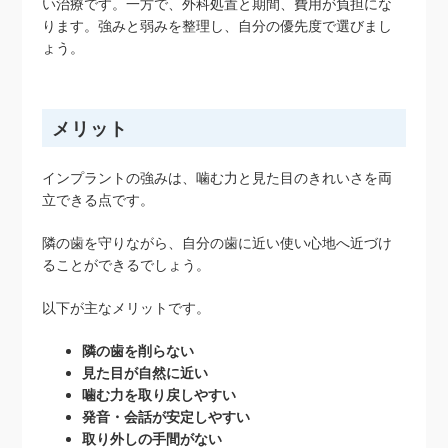
い治療です。一方で、外科処置と期間、費用が負担にな
ります。強みと弱みを整理し、自分の優先度で選びまし
ょう。
メリット
インプラントの強みは、噛む力と見た目のきれいさを両
立できる点です。
隣の歯を守りながら、自分の歯に近い使い心地へ近づけ
ることができるでしょう。
以下が主なメリットです。
隣の歯を削らない
見た目が自然に近い
噛む力を取り戻しやすい
発音・会話が安定しやすい
取り外しの手間がない