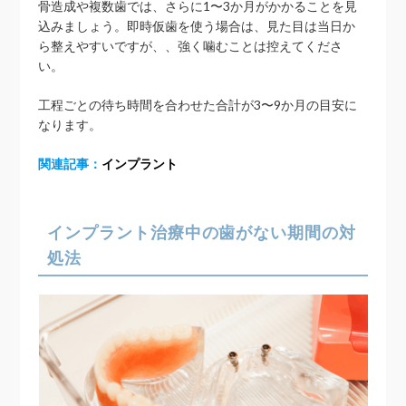
骨造成や複数歯では、さらに1〜3か月がかかることを見
込みましょう。即時仮歯を使う場合は、見た目は当日か
ら整えやすいですが、、強く噛むことは控えてくださ
い。
工程ごとの待ち時間を合わせた合計が3〜9か月の目安に
なります。
関連記事：
インプラント
インプラント治療中の歯がない期間の対
処法