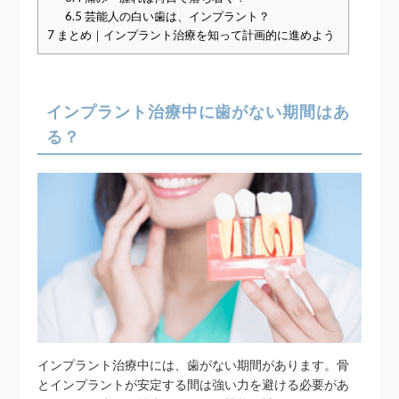
6.5
芸能人の白い歯は、インプラント？
7
まとめ｜インプラント治療を知って計画的に進めよう
インプラント治療中に歯がない期間はあ
る？
インプラント治療中には、歯がない期間があります。骨
とインプラントが安定する間は強い力を避ける必要があ