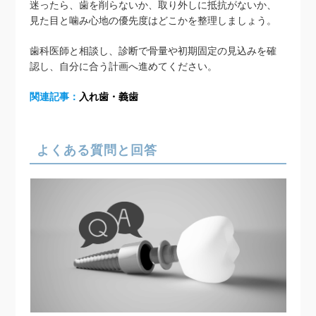
迷ったら、歯を削らないか、取り外しに抵抗がないか、
見た目と噛み心地の優先度はどこかを整理しましょう。
歯科医師と相談し、診断で骨量や初期固定の見込みを確
認し、自分に合う計画へ進めてください。
関連記事：
入れ歯・義歯
よくある質問と回答