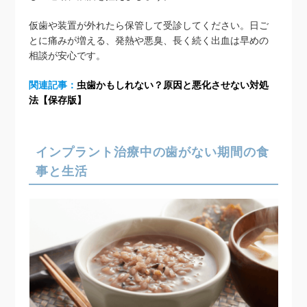
仮歯や装置が外れたら保管して受診してください。日ご
とに痛みが増える、発熱や悪臭、長く続く出血は早めの
相談が安心です。
関連記事：
虫歯かもしれない？原因と悪化させない対処
法【保存版】
インプラント治療中の歯がない期間の食
事と生活