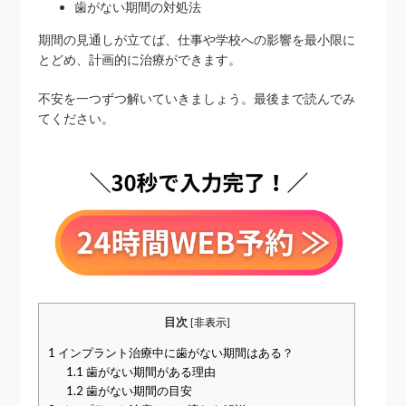
歯がない期間の対処法
期間の見通しが立てば、仕事や学校への影響を最小限に
とどめ、計画的に治療ができます。
不安を一つずつ解いていきましょう。最後まで読んでみ
てください。
目次
[
非表示
]
1
インプラント治療中に歯がない期間はある？
1.1
歯がない期間がある理由
1.2
歯がない期間の目安