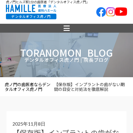
虎ノ門ヒルズ駅1分の歯医者「デンタルオフィス虎ノ門」
デンタルオフィス虎ノ門
TORANOMON_BLOG
デンタルオフィス虎ノ門 | 院長ブログ
虎ノ門の歯医者ならデン
【保存版】インプラントの歯がない期
タルオフィス虎ノ門
間の目安と対処法を徹底解説
2025年11月8日
【保存版】インプラントの歯がな