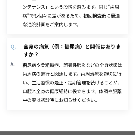
ンテナンス」という段階を踏みます。同じ“歯周
病”でも個々に差があるため、初回検査後に最適
な通院計画をご案内します。
全身の病気（例：糖尿病）と関係はありま
すか？
糖尿病や骨粗鬆症、誤嚥性肺炎などの全身状態は
歯周病の進行と関連します。歯周治療を適切に行
い、生活習慣の是正・定期管理を続けることが、
口腔と全身の健康維持に役立ちます。体調や服薬
中の薬は初診時にお知らせください。