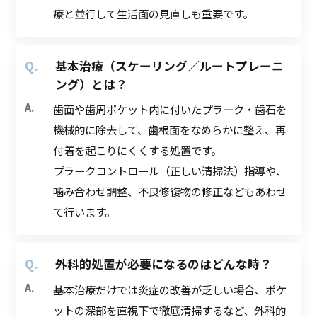
療と並行して生活面の見直しも重要です。
基本治療（スケーリング／ルートプレーニ
ング）とは？
歯面や歯周ポケット内に付いたプラーク・歯石を
機械的に除去して、歯根面をなめらかに整え、再
付着を起こりにくくする処置です。
プラークコントロール（正しい清掃法）指導や、
噛み合わせ調整、不良修復物の修正などもあわせ
て行います。
外科的処置が必要になるのはどんな時？
基本治療だけでは炎症の改善が乏しい場合、ポケ
ットの深部を直視下で徹底清掃するなど、外科的