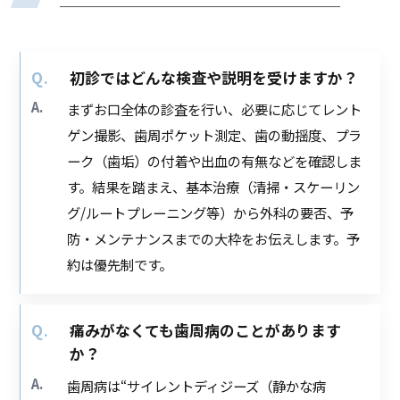
初診ではどんな検査や説明を受けますか？
まずお口全体の診査を行い、必要に応じてレント
ゲン撮影、歯周ポケット測定、歯の動揺度、プラ
ーク（歯垢）の付着や出血の有無などを確認しま
す。結果を踏まえ、基本治療（清掃・スケーリン
グ/ルートプレーニング等）から外科の要否、予
防・メンテナンスまでの大枠をお伝えします。予
約は優先制です。
痛みがなくても歯周病のことがあります
か？
歯周病は“サイレントディジーズ（静かな病