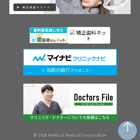
©︎ 2026 HAMILLE Medical Corporation