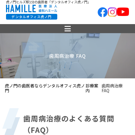
虎ノ門ヒルズ駅1分の歯医者「デンタルオフィス虎ノ門」
デンタルオフィス虎ノ門
歯周病治療 FAQ
虎ノ門の歯医者ならデンタルオフィス虎ノ
診療案
歯周病治療
門
内
FAQ
歯周病治療のよくある質問
（FAQ）