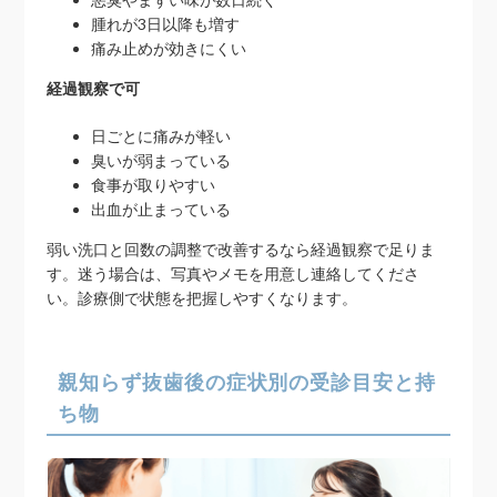
腫れが3日以降も増す
痛み止めが効きにくい
経過観察で可
日ごとに痛みが軽い
臭いが弱まっている
食事が取りやすい
出血が止まっている
弱い洗口と回数の調整で改善するなら経過観察で足りま
す。迷う場合は、写真やメモを用意し連絡してくださ
い。診療側で状態を把握しやすくなります。
親知らず抜歯後の症状別の受診目安と持
ち物