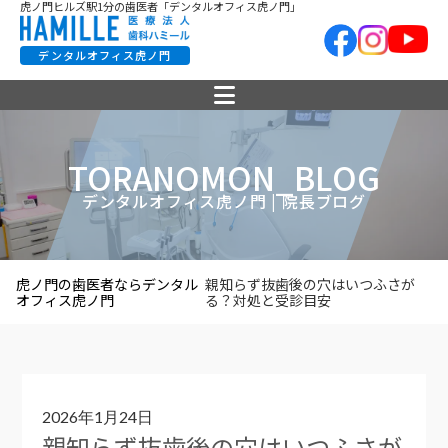
虎ノ門ヒルズ駅1分の歯医者「デンタルオフィス虎ノ門」
デンタルオフィス虎ノ門
TORANOMON_BLOG
デンタルオフィス虎ノ門 | 院長ブログ
虎ノ門の歯医者ならデンタル
親知らず抜歯後の穴はいつふさが
オフィス虎ノ門
る？対処と受診目安
2026年1月24日
親知らず抜歯後の穴はいつふさが