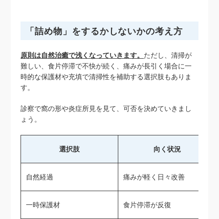
「詰め物」をするかしないかの考え方
原則は自然治癒で浅くなっていきます。
ただし、清掃が
難しい、食片停滞で不快が続く、痛みが長引く場合に一
時的な保護材や充填で清掃性を補助する選択肢もありま
す。
診察で窩の形や炎症所見を見て、可否を決めていきまし
ょう。
選択肢
向く状況
自然経過
痛みが軽く日々改善
一時保護材
食片停滞が反復