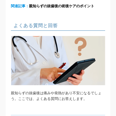
関連記事：
親知らずの抜歯後の術後ケアのポイント
よくある質問と回答
親知らずの抜歯後は痛みや発熱があり不安になるでしょ
う。ここでは、よくある質問にお答えします。