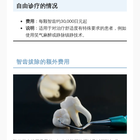
自由诊疗的情况
费用
：每颗智齿约30,000日元起
说明
：适用于对治疗舒适度有特殊要求的患者，例如
使用笑气麻醉或静脉镇静技术。
智齿拔除的额外费用