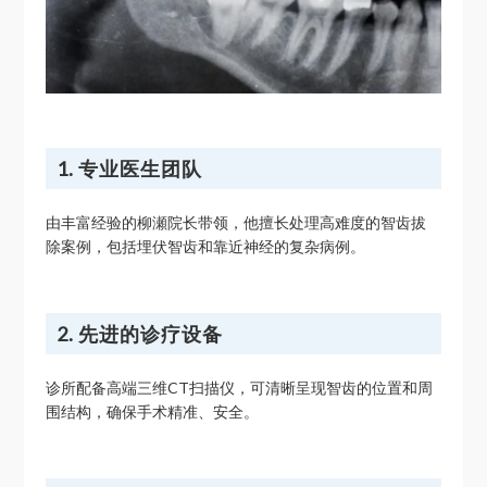
1. 专业医生团队
由丰富经验的柳瀬院长带领，他擅长处理高难度的智齿拔
除案例，包括埋伏智齿和靠近神经的复杂病例。
2. 先进的诊疗设备
诊所配备高端三维CT扫描仪，可清晰呈现智齿的位置和周
围结构，确保手术精准、安全。