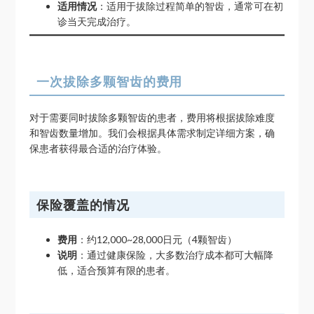
适用情况
：适用于拔除过程简单的智齿，通常可在初
诊当天完成治疗。
一次拔除多颗智齿的费用
对于需要同时拔除多颗智齿的患者，费用将根据拔除难度
和智齿数量增加。我们会根据具体需求制定详细方案，确
保患者获得最合适的治疗体验。
保险覆盖的情况
费用
：约12,000~28,000日元（4颗智齿）
说明
：通过健康保险，大多数治疗成本都可大幅降
低，适合预算有限的患者。