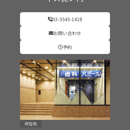
03-5545-1418
お問い合わせ
予約
所在地