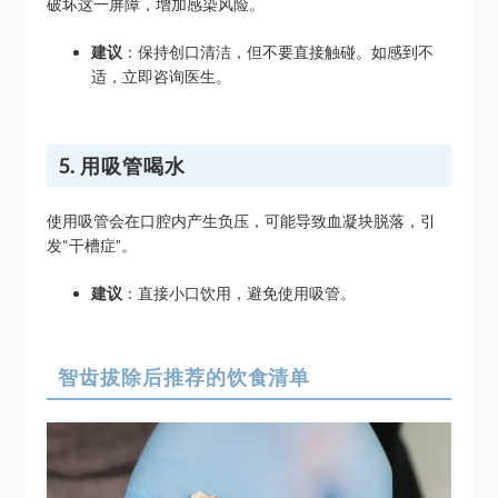
破坏这一屏障，增加感染风险。
建议
：保持创口清洁，但不要直接触碰。如感到不
适，立即咨询医生。
5. 用吸管喝水
使用吸管会在口腔内产生负压，可能导致血凝块脱落，引
发“干槽症”。
建议
：直接小口饮用，避免使用吸管。
智齿拔除后推荐的饮食清单