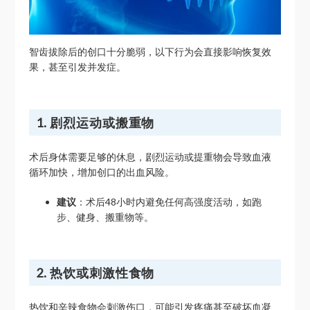
智齿拔除后的创口十分脆弱，以下行为会直接影响恢复效
果，甚至引发并发症。
1. 剧烈运动或搬重物
术后身体需要足够的休息，剧烈运动或提重物会导致血液
循环加快，增加创口的出血风险。
建议
：术后48小时内避免任何高强度活动，如跑
步、健身、搬重物等。
2. 热饮或刺激性食物
热饮和辛辣食物会刺激伤口，可能引发疼痛甚至破坏血凝