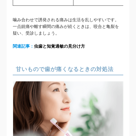
噛み合わせで誘発される痛みは生活を乱しやすいです。
一点鋭痛や離す瞬間の痛みが続くときは、咬合と亀裂を
疑い、受診しましょう。
関連記事：
虫歯と知覚過敏の見分け方
甘いもので歯が痛くなるときの対処法