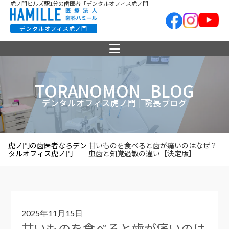
虎ノ門ヒルズ駅1分の歯医者「デンタルオフィス虎ノ門」
デンタルオフィス虎ノ門
TORANOMON_BLOG
デンタルオフィス虎ノ門 | 院長ブログ
虎ノ門の歯医者ならデン
甘いものを食べると歯が痛いのはなぜ？
タルオフィス虎ノ門
虫歯と知覚過敏の違い【決定版】
2025年11月15日
甘いものを食べると歯が痛いのは