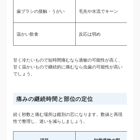
歯ブラシの接触・うがい
毛先や水流でキーン
温かい飲食
反応は弱め
甘く冷たいもので短時間痛むなら過敏の可能性が高く、
甘く温かいもので継続的に痛むなら虫歯の可能性が高い
でしょう。
痛みの継続時間と部位の定位
続く秒数と痛む場所は鑑別の芯になります。数値と再現
性で整理し、迷いを減らしましょう。