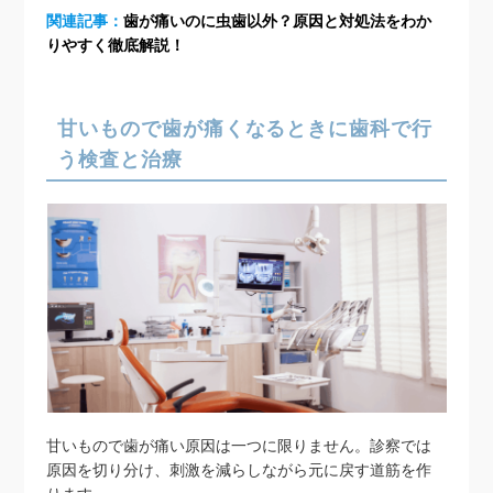
関連記事：
歯が痛いのに虫歯以外？原因と対処法をわか
りやすく徹底解説！
甘いもので歯が痛くなるときに歯科で行
う検査と治療
甘いもので歯が痛い原因は一つに限りません。診察では
原因を切り分け、刺激を減らしながら元に戻す道筋を作