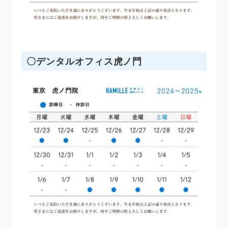
〇デンタルオフィス虎ノ門