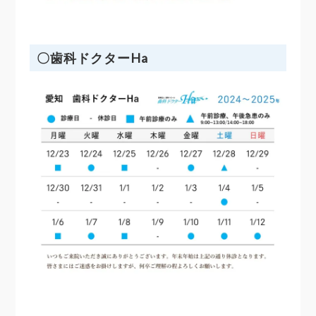
〇歯科ドクターHa