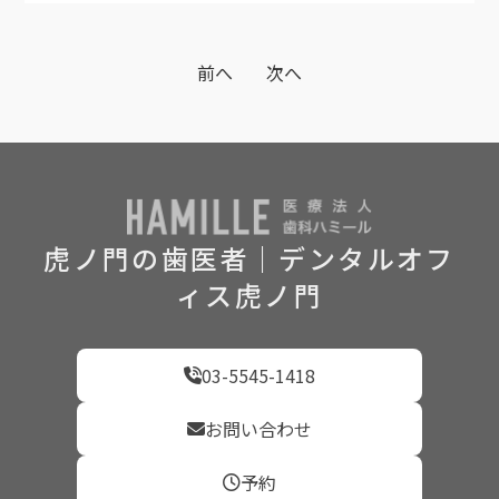
前へ
次へ
虎ノ門の歯医者｜デンタルオフ
ィス虎ノ門
03-5545-1418
お問い合わせ
予約