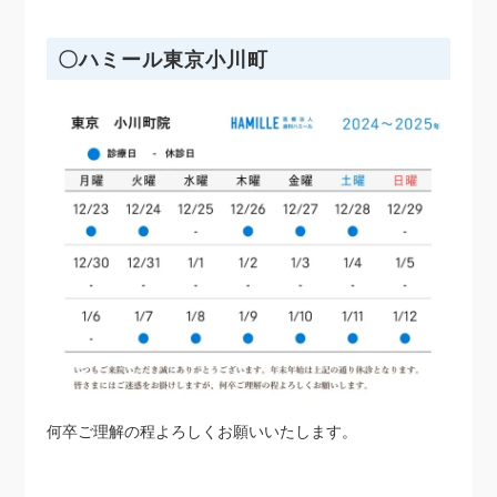
〇ハミール東京小川町
何卒ご理解の程よろしくお願いいたします。