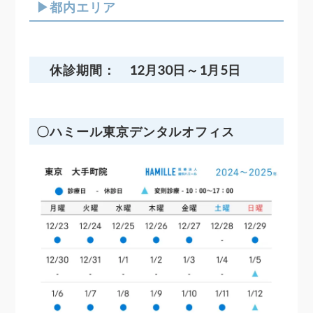
▶都内エリア
休診期間： 12月30日～1月5日
〇ハミール東京デンタルオフィス