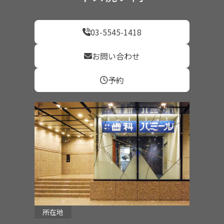
03-5545-1418
お問い合わせ
予約
所在地