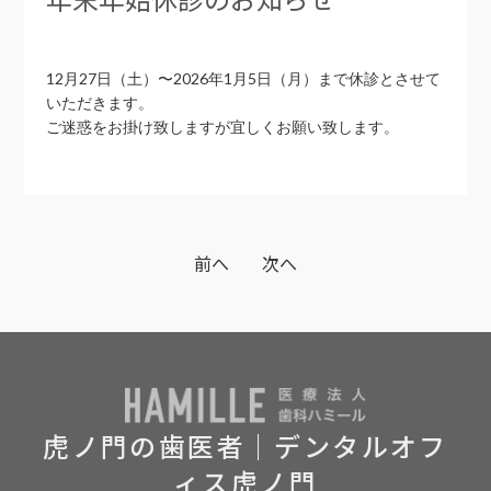
12月27日（土）〜2026年1月5日（月）まで休診とさせて
いただきます。
ご迷惑をお掛け致しますが宜しくお願い致します。
前へ
次へ
虎ノ門の歯医者｜デンタルオフ
ィス虎ノ門