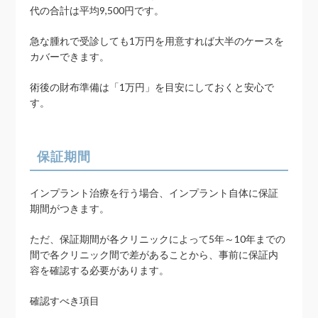
代の合計は平均9,500円です。
急な腫れで受診しても1万円を用意すれば大半のケースを
カバーできます。
術後の財布準備は「1万円」を目安にしておくと安心で
す。
保証期間
インプラント治療を行う場合、インプラント自体に保証
期間がつきます。
ただ、保証期間が各クリニックによって5年～10年までの
間で各クリニック間で差があることから、事前に保証内
容を確認する必要があります。
確認すべき項目