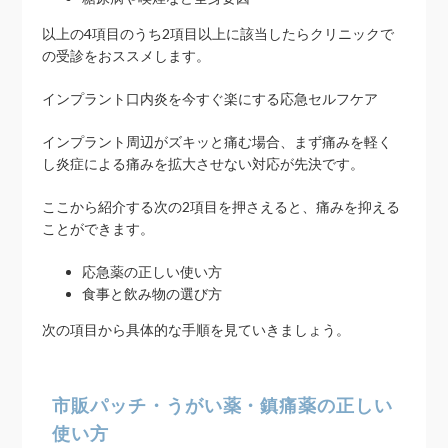
以上の4項目のうち2項目以上に該当したらクリニックで
の受診をおススメします。
インプラント口内炎を今すぐ楽にする応急セルフケア
インプラント周辺がズキッと痛む場合、まず痛みを軽く
し炎症による痛みを拡大させない対応が先決です。
ここから紹介する次の2項目を押さえると、痛みを抑える
ことができます。
応急薬の正しい使い方
食事と飲み物の選び方
次の項目から具体的な手順を見ていきましょう。
市販パッチ・うがい薬・鎮痛薬の正しい
使い方