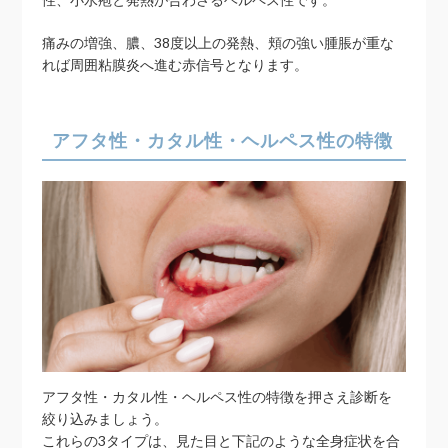
痛みの増強、膿、38度以上の発熱、頬の強い腫脹が重な
れば周囲粘膜炎へ進む赤信号となります。
アフタ性・カタル性・ヘルペス性の特徴
アフタ性・カタル性・ヘルペス性の特徴を押さえ診断を
絞り込みましょう。
これらの3タイプは、見た目と下記のような全身症状を合