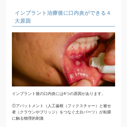
インプラント治療後に口内炎ができる４
大原因
インプラント後の口内炎には4つの原因があります。
①アバットメント（人工歯根（フィクスチャー）と被せ
者（クラウンやブリッジ）をつなぐ土台パーツ）が粘膜
に触る物理的刺激