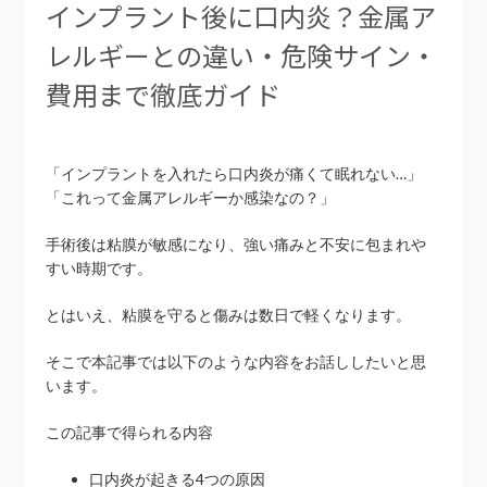
インプラント後に口内炎？金属ア
レルギーとの違い・危険サイン・
費用まで徹底ガイド
「インプラントを入れたら口内炎が痛くて眠れない…」
「これって金属アレルギーか感染なの？」
手術後は粘膜が敏感になり、強い痛みと不安に包まれや
すい時期です。
とはいえ、粘膜を守ると傷みは数日で軽くなります。
そこで本記事では以下のような内容をお話ししたいと思
います。
この記事で得られる内容
口内炎が起きる4つの原因