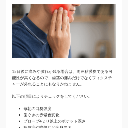
15日後に痛みや腫れが残る場合は、周囲粘膜炎である可
能性が高くなるので、歯茎の痛みだけでなくフィクスチ
ャーが外れることにもなりかねません。
以下の項目によりチェックをしてください。
毎朝の口臭強度
歯ぐきの赤紫色変化
プローブ4ミリ以上のポケット深さ
糖尿病や喫煙など全身要因