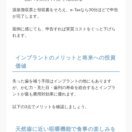
源泉徴収票と領収書をそろえ、e‑Taxなら30分ほどで申告
が完了します。
面倒に感じても、申告すれば実質コストをぐっと下げら
れます。
インプラントのメリットと将来への投資
価値
失った歯を補う手段はインプラントの他にもあります
が、かむ力・見た目・歯列の寿命を総合するとインプラ
ントが最も費用対効果に優れます。
以下の3点でメリットを確認しましょう。
天然歯に近い咀嚼機能で食事の楽しみを