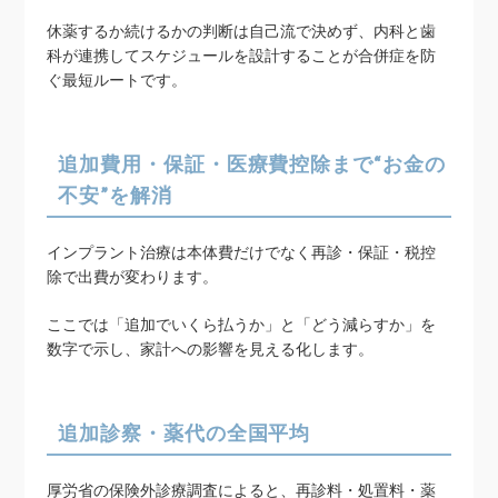
休薬するか続けるかの判断は自己流で決めず、内科と歯
科が連携してスケジュールを設計することが合併症を防
ぐ最短ルートです。
追加費用・保証・医療費控除まで“お金の
不安”を解消
インプラント治療は本体費だけでなく再診・保証・税控
除で出費が変わります。
ここでは「追加でいくら払うか」と「どう減らすか」を
数字で示し、家計への影響を見える化します。
追加診察・薬代の全国平均
厚労省の保険外診療調査によると、再診料・処置料・薬