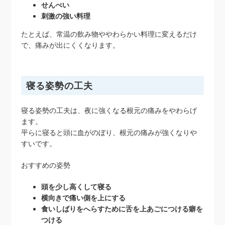
せんべい
刺激の強い料理
たとえば、常温の飲み物ややわらかい料理に変えるだけ
で、痛みが出にくくなります。
寝る姿勢の工夫
寝る姿勢の工夫は、夜に強くなる根元の痛みをやわらげ
ます。
平らに寝ると頭に血がのぼり、根元の痛みが強くなりや
すいです。
おすすめの姿勢
頭を少し高くして寝る
横向きで痛い側を上にする
食いしばりをへらすために舌を上あごにつける癖を
つける