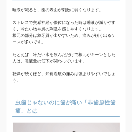
唾液が減ると、歯の表面が刺激に弱くなります。
ストレスで交感神経が優位になった時は唾液が減りやす
く、冷たい物や風の刺激を感じやすくなります。
根元の部分は象牙質が出やすいため、痛みが鋭く出るケ
ースが多いです。
たとえば、冷たい水を飲んだだけで根元がキーンとした
人は、唾液量の低下が関わっています。
乾燥が続くほど、知覚過敏の痛みは強まりやすいでしょ
う。
虫歯じゃないのに歯が痛い「非歯原性歯
痛」とは