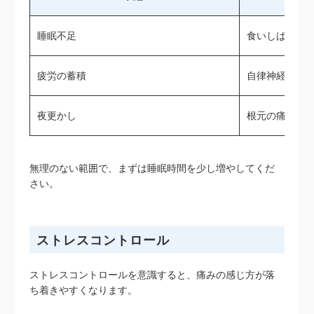
睡眠不足
食いしばりが
疲労の蓄積
自律神経が乱
夜更かし
根元の痛みが
無理のない範囲で、まずは睡眠時間を少し増やしてくだ
さい。
ストレスコントロール
ストレスコントロールを意識すると、痛みの感じ方が落
ち着きやすくなります。