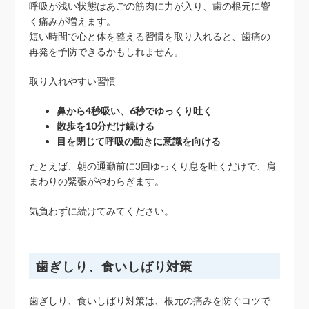
呼吸が浅い状態はあごの筋肉に力が入り、歯の根元に響
く痛みが増えます。
短い時間で心と体を整える習慣を取り入れると、歯痛の
再発を予防できるかもしれません。
取り入れやすい習慣
鼻から4秒吸い、6秒でゆっくり吐く
散歩を10分だけ続ける
目を閉じて呼吸の動きに意識を向ける
たとえば、朝の通勤前に3回ゆっくり息を吐くだけで、肩
まわりの緊張がやわらぎます。
気負わずに続けてみてください。
歯ぎしり、食いしばり対策
歯ぎしり、食いしばり対策は、根元の痛みを防ぐコツで