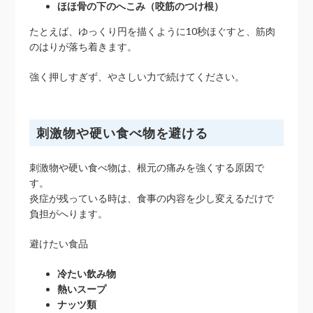
ほほ骨の下のへこみ（咬筋のつけ根）
たとえば、ゆっくり円を描くように10秒ほぐすと、筋肉
のはりが落ち着きます。
強く押しすぎず、やさしい力で続けてください。
刺激物や硬い食べ物を避ける
刺激物や硬い食べ物は、根元の痛みを強くする原因で
す。
炎症が残っている時は、食事の内容を少し変えるだけで
負担がへります。
避けたい食品
冷たい飲み物
熱いスープ
ナッツ類