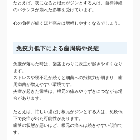
たとえば、夜になると根元がジンとする人は、自律神経
のバランスが崩れた影響を受けています。
心の負担が続くほど痛みは増幅しやすくなるでしょう。
免疫力低下による歯周病や炎症
免疫が落ちた時は、歯茎まわりに炎症が起きやすくなり
ます。
ストレスや寝不足が続くと細菌への抵抗力が弱まり、歯
周病菌が増えやすい環境です。
炎症が起きた歯茎は、根元の痛みやうずきにつながる場
合があります。
たとえば、忙しい週だけ根元がジンとする人は、免疫低
下で炎症が出た可能性があります。
歯茎の状態が悪いほど、根元の痛みは続きやすい傾向で
す。