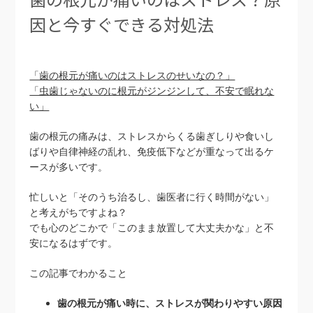
因と今すぐできる対処法
「歯の根元が痛いのはストレスのせいなの？」
「虫歯じゃないのに根元がジンジンして、不安で眠れな
い」
歯の根元の痛みは、ストレスからくる歯ぎしりや食いし
ばりや自律神経の乱れ、免疫低下などが重なって出るケ
ースが多いです。
忙しいと「そのうち治るし、歯医者に行く時間がない」
と考えがちですよね？
でも心のどこかで「このまま放置して大丈夫かな」と不
安になるはずです。
この記事でわかること
歯の根元が痛い時に、ストレスが関わりやすい原因