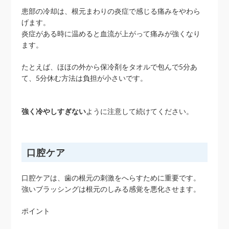
患部の冷却は、根元まわりの炎症で感じる痛みをやわら
げます。
炎症がある時に温めると血流が上がって痛みが強くなり
ます。
たとえば、ほほの外から保冷剤をタオルで包んで5分あ
て、5分休む方法は負担が小さいです。
強く冷やしすぎない
ように注意して続けてください。
口腔ケア
口腔ケアは、歯の根元の刺激をへらすために重要です。
強いブラッシングは根元のしみる感覚を悪化させます。
ポイント