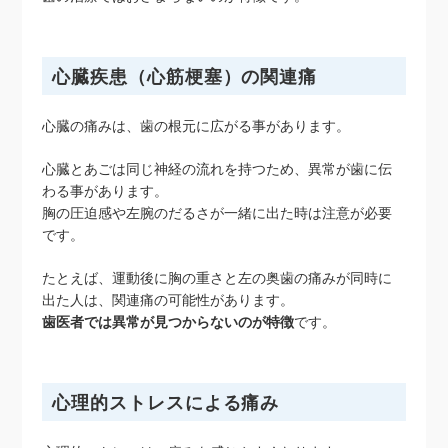
心臓疾患（心筋梗塞）の関連痛
心臓の痛みは、歯の根元に広がる事があります。
心臓とあごは同じ神経の流れを持つため、異常が歯に伝
わる事があります。
胸の圧迫感や左腕のだるさが一緒に出た時は注意が必要
です。
たとえば、運動後に胸の重さと左の奥歯の痛みが同時に
出た人は、関連痛の可能性があります。
歯医者では異常が見つからないのが特徴
です。
心理的ストレスによる痛み