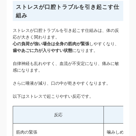
ストレスが口腔トラブルを引き起こす仕
組み
ストレスが口腔トラブルを引き起こす仕組みは、体の反
応が大きく関わります。
心の負荷が強い場合は全身の筋肉が緊張
しやすくなり、
歯やあごに力が入りやすい状態
になります。
自律神経も乱れやすく、血流が不安定になり、痛みに敏
感になります。
さらに唾液が減り、口の中が乾きやすくなります。
以下はストレスで起こりやすい反応です。
反応
筋肉の緊張
噛みしめが増