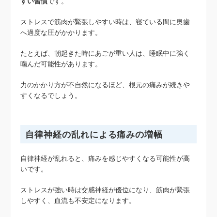
すい習慣
です。
ストレスで筋肉が緊張しやすい時は、寝ている間に奥歯
へ過度な圧がかかります。
たとえば、朝起きた時にあごが重い人は、睡眠中に強く
噛んだ可能性があります。
力のかかり方が不自然になるほど、根元の痛みが続きや
すくなるでしょう。
自律神経の乱れによる痛みの増幅
自律神経が乱れると、痛みを感じやすくなる可能性が高
いです。
ストレスが強い時は交感神経が優位になり、筋肉が緊張
しやすく、血流も不安定になります。