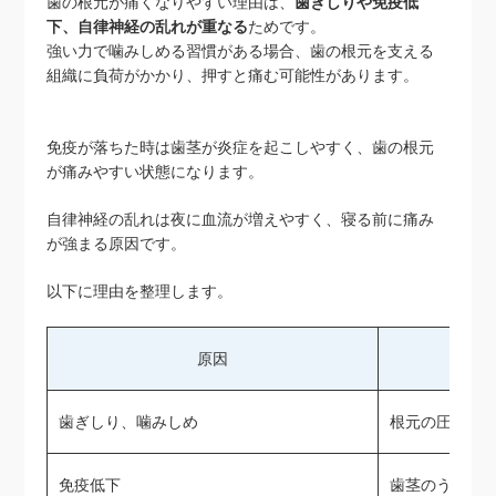
歯の根元が痛くなりやすい理由は、
歯ぎしりや免疫低
下、自律神経の乱れが重なる
ためです。
強い力で噛みしめる習慣がある場合、歯の根元を支える
組織に負荷がかかり、押すと痛む可能性があります。
免疫が落ちた時は歯茎が炎症を起こしやすく、歯の根元
が痛みやすい状態になります。
自律神経の乱れは夜に血流が増えやすく、寝る前に痛み
が強まる原因です。
以下に理由を整理します。
原因
歯ぎしり、噛みしめ
根元の圧迫痛
免疫低下
歯茎のうずき