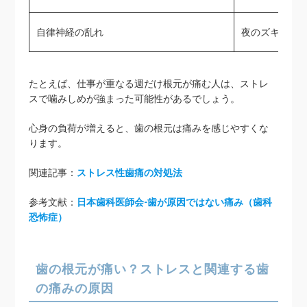
自律神経の乱れ
夜のズキズキ
たとえば、仕事が重なる週だけ根元が痛む人は、ストレ
スで噛みしめが強まった可能性があるでしょう。
心身の負荷が増えると、歯の根元は痛みを感じやすくな
ります。
関連記事：
ストレス性歯痛の対処法
参考文献：
日本歯科医師会-歯が原因ではない痛み（歯科
恐怖症）
歯の根元が痛い？ストレスと関連する歯
の痛みの原因