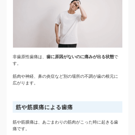
非歯原性歯痛は、
歯に原因がないのに痛みが出る状態
で
す。
筋肉や神経、鼻の炎症など別の場所の不調が歯の根元に
広がります。
筋や筋膜痛による歯痛
筋や筋膜痛は、あごまわりの筋肉がこった時に起きる歯
痛です。