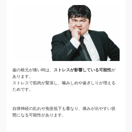
歯の根元が痛い時は、
ストレスが影響している可能性
が
あります。
ストレスで筋肉が緊張し、噛みしめや歯ぎしりが増える
ためです。
自律神経の乱れや免疫低下も重なり、痛みが出やすい状
態になる可能性があります。