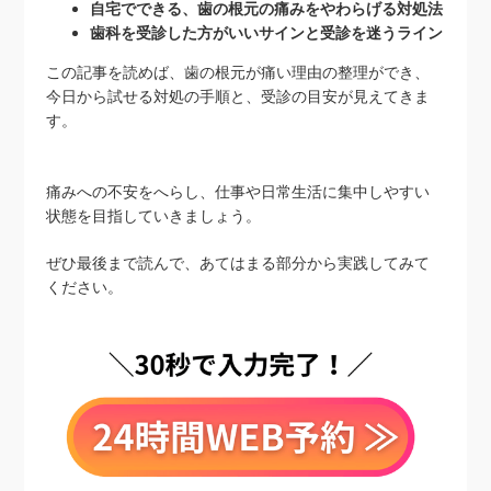
自宅でできる、歯の根元の痛みをやわらげる対処法
歯科を受診した方がいいサインと受診を迷うライン
この記事を読めば、歯の根元が痛い理由の整理ができ、
今日から試せる対処の手順と、受診の目安が見えてきま
す。
痛みへの不安をへらし、仕事や日常生活に集中しやすい
状態を目指していきましょう。
ぜひ最後まで読んで、あてはまる部分から実践してみて
ください。