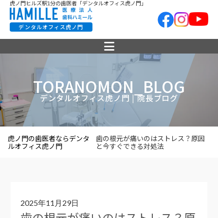
虎ノ門ヒルズ駅1分の歯医者「デンタルオフィス虎ノ門」
デンタルオフィス虎ノ門
TORANOMON_BLOG
デンタルオフィス虎ノ門 | 院長ブログ
虎ノ門の歯医者ならデンタ
歯の根元が痛いのはストレス？原因
ルオフィス虎ノ門
と今すぐできる対処法
2025年11月29日
歯の根元が痛いのはストレス？原