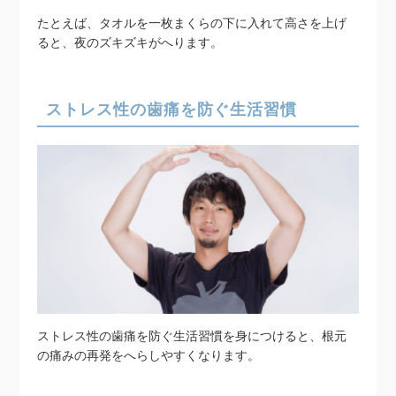
たとえば、タオルを一枚まくらの下に入れて高さを上げ
ると、夜のズキズキがへります。
ストレス性の歯痛を防ぐ生活習慣
ストレス性の歯痛を防ぐ生活習慣を身につけると、根元
の痛みの再発をへらしやすくなります。