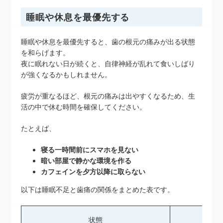
睡眠や休息を最優先する
睡眠や休息を最優先すると、歯の根元の痛みが出る状態
を和らげます。
夜に眠れない日が続くと、自律神経が乱れて食いしばり
が強くなるかもしれません。
疲労が重なるほど、根元の痛みは出やすくなるため、生
活の中で休む時間を確保してください。
たとえば、
寝る一時間前にスマホを見ない
暗い部屋で静かな環境を作る
カフェインを夕方以降に取らない
以下は睡眠不足と歯痛の関係をまとめた表です。
状態