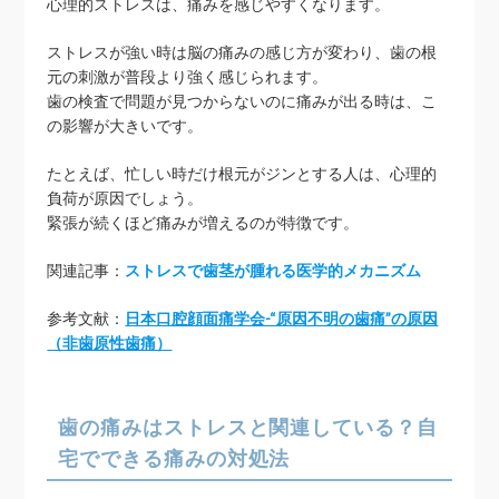
心理的ストレスは、痛みを感じやすくなります。
ストレスが強い時は脳の痛みの感じ方が変わり、歯の根
元の刺激が普段より強く感じられます。
歯の検査で問題が見つからないのに痛みが出る時は、こ
の影響が大きいです。
たとえば、忙しい時だけ根元がジンとする人は、心理的
負荷が原因でしょう。
緊張が続くほど痛みが増えるのが特徴です。
関連記事：
ストレスで歯茎が腫れる医学的メカニズム
参考文献：
日本口腔顔面痛学会-“原因不明の歯痛”の原因
（非歯原性歯痛）
歯の痛みはストレスと関連している？自
宅でできる痛みの対処法