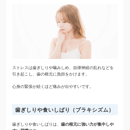
ストレスは歯ぎしりや噛みしめ、自律神経の乱れなどを
引き起こし、歯の根元に負担をかけます。
心身の緊張が続くほど痛みが出やすいです。
歯ぎしりや食いしばり（ブラキシズム）
歯ぎしりや食いしばりは、
歯の根元に強い力が集中しや