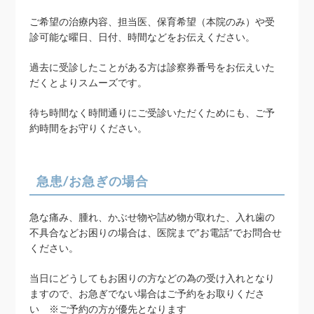
ご希望の治療内容、担当医、保育希望（本院のみ）や受
診可能な曜日、日付、時間などをお伝えください。
過去に受診したことがある方は診察券番号をお伝えいた
だくとよりスムーズです。
待ち時間なく時間通りにご受診いただくためにも、ご予
約時間をお守りください。
急患/お急ぎの場合
急な痛み、腫れ、かぶせ物や詰め物が取れた、入れ歯の
不具合などお困りの場合は、医院まで”お電話”でお問合せ
ください。
当日にどうしてもお困りの方などの為の受け入れとなり
ますので、お急ぎでない場合はご予約をお取りくださ
い ※ご予約の方が優先となります