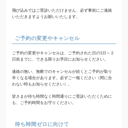
飛び込みではご受診いただけません、必ず事前にご連絡
いただきますようお願いいたします。
ご予約の変更やキャンセル
ご予約の変更やキャンセルは、ご予約された日の1日～２
日前までに、できる限りお早目にお知らせください。
連絡の無い、無断でのキャンセルが続くとご予約が取り
辛くなる場合があります。必ずご一報ください（間に合
わない時もお知らせください）。
皆さまが待ち時間なく時間通りにご受診いただくために
も、ご予約時間をお守りください。
待ち時間ゼロに向けて