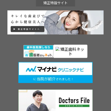
矯正特設サイト