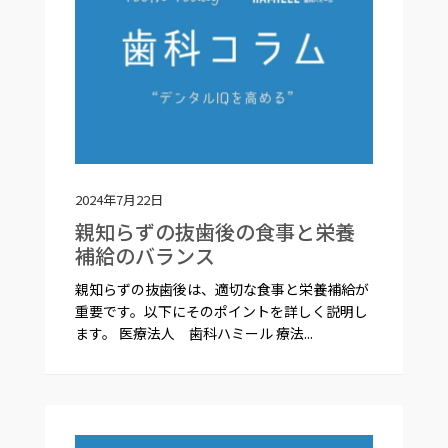
2024年7月22日
親知らずの抜歯後の食事と栄養
補給のバランス
親知らずの抜歯後は、適切な食事と栄養補給が
重要です。以下にそのポイントを詳しく説明し
ます。 医療法人 歯科ハミール 療法...