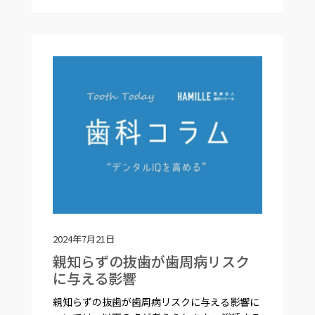
2024年7月21日
親知らずの抜歯が歯周病リスク
に与える影響
親知らずの抜歯が歯周病リスクに与える影響に