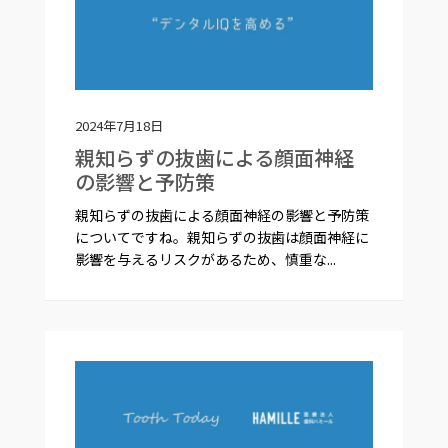
2024年7月18日
親知らずの抜歯による顔面神経
の影響と予防策
親知らずの抜歯による顔面神経の影響と予防策
についてですね。親知らずの抜歯は顔面神経に
影響を与えるリスクがあるため、慎重な...