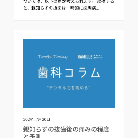
ついては、以下の点が考えられます。 総括する
と、親知らずの抜歯は一時的に歯周病...
2024年7月20日
親知らずの抜歯後の痛みの程度
と予測