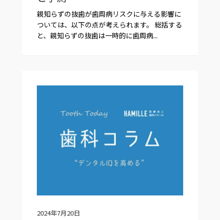
親知らずの抜歯が歯周病リスクに与える影響に
ついては、以下の点が考えられます。 総括する
と、親知らずの抜歯は一時的に歯周病...
2024年7月20日