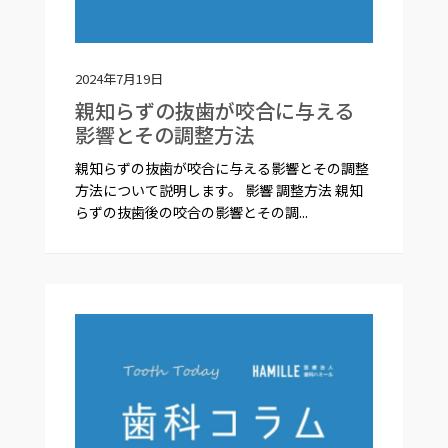
2024年7月19日
親知らずの抜歯が咬合に与える
影響とその調整方法
親知らずの抜歯が咬合に与える影響とその調整
方法について説明します。 影響 調整方法 親知
らずの抜歯後の咬合の影響とその調...