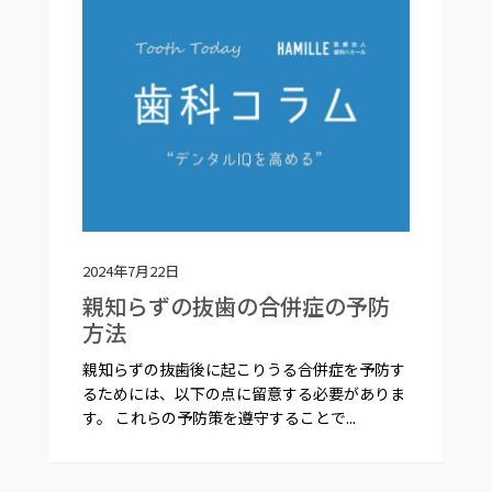
2024年7月22日
親知らずの抜歯の合併症の予防
方法
親知らずの抜歯後に起こりうる合併症を予防す
るためには、以下の点に留意する必要がありま
す。 これらの予防策を遵守することで...