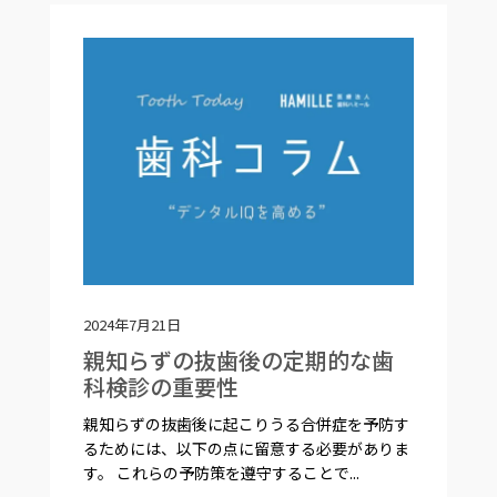
2024年7月21日
親知らずの抜歯後の定期的な歯
科検診の重要性
親知らずの抜歯後に起こりうる合併症を予防す
るためには、以下の点に留意する必要がありま
す。 これらの予防策を遵守することで...