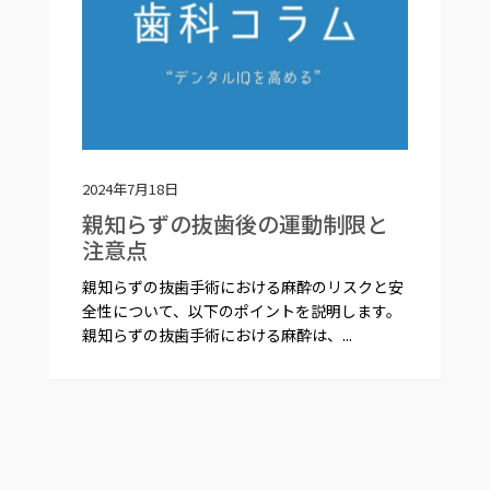
2024年7月18日
親知らずの抜歯後の運動制限と
注意点
親知らずの抜歯手術における麻酔のリスクと安
全性について、以下のポイントを説明します。
親知らずの抜歯手術における麻酔は、...