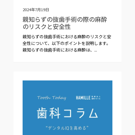
2024年7月19日
親知らずの抜歯手術の際の麻酔
のリスクと安全性
親知らずの抜歯手術における麻酔のリスクと安
全性について、以下のポイントを説明します。
親知らずの抜歯手術における麻酔は、...