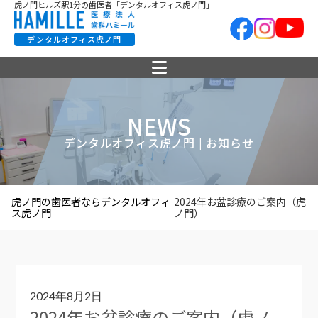
虎ノ門ヒルズ駅1分の歯医者「デンタルオフィス虎ノ門」
デンタルオフィス虎ノ門
NEWS
デンタルオフィス虎ノ門 | お知らせ
虎ノ門の歯医者ならデンタルオフィ
2024年お盆診療のご案内（虎
ス虎ノ門
ノ門）
2024年8月2日
2024年お盆診療のご案内（虎ノ