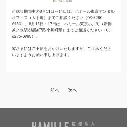
※休診期間中の8月11日～14日は、ハミール東京デンタル
オフィス（大手町）までご相談ください（03-5280-
6480）。8月15日・17日は、ハミール東京小川町（新御
茶ノ水駅/淡路町駅/小川町駅）までご相談ください（03-
6275-0988）。
皆さまにはご不便をおかけいたしますが、ご了承くださ
いますようお願い申し上げます。
前へ
次へ