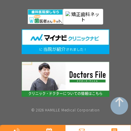
©︎ 2026 HAMILLE Medical Corporation