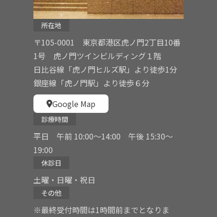
所在地
〒105-0001 東京都港区虎ノ門2丁目10番
1号 虎ノ門ツインビルディング１階
日比谷線「虎ノ門ヒルズ駅」より徒歩1分
銀座線「虎ノ門駅」より徒歩６分
Google Map
診療時間
平日 午前 10:00〜14:00 午後 15:30〜
19:00
休診日
土曜・日曜・祝日
その他
※最終受付時間は1時間前までとなりま