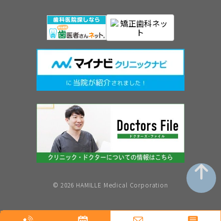
©︎ 2026 HAMILLE Medical Corporation