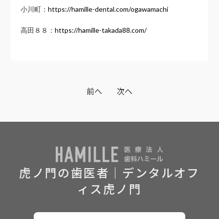
小川町：
https://hamille-dental.com/ogawamachi
高田８８：
https://hamille-takada88.com/
前へ
次へ
虎ノ門の歯医者｜デンタルオフ
ィス虎ノ門