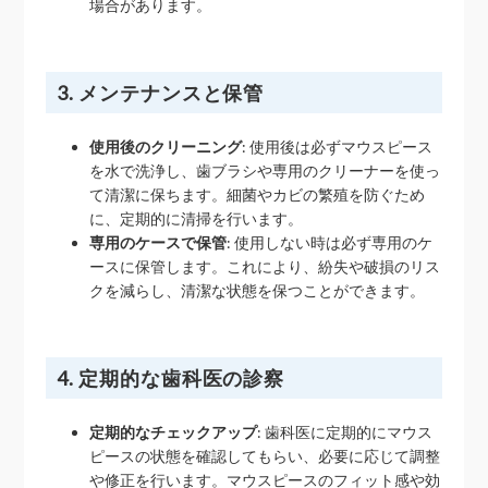
場合があります。
3. メンテナンスと保管
使用後のクリーニング
: 使用後は必ずマウスピース
を水で洗浄し、歯ブラシや専用のクリーナーを使っ
て清潔に保ちます。細菌やカビの繁殖を防ぐため
に、定期的に清掃を行います。
専用のケースで保管
: 使用しない時は必ず専用のケ
ースに保管します。これにより、紛失や破損のリス
クを減らし、清潔な状態を保つことができます。
4. 定期的な歯科医の診察
定期的なチェックアップ
: 歯科医に定期的にマウス
ピースの状態を確認してもらい、必要に応じて調整
や修正を行います。マウスピースのフィット感や効