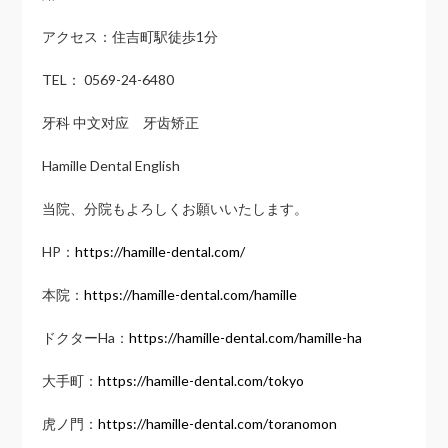
アクセス：住吉町駅徒歩1分
TEL： 0569-24-6480
牙科 中文对应 牙齿矫正
Hamille Dental English
当院、分院もよろしくお願いいたします。
HP：
https://hamille-dental.com/
本院：
https://hamille-dental.com/hamille
ドクターHa：
https://hamille-dental.com/hamille-ha
大手町：
https://hamille-dental.com/tokyo
虎ノ門：
https://hamille-dental.com/toranomon