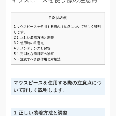
目次
[
非表示
]
1
マウスピースを使用する際の注意点について詳しく説明
します。
2
1. 正しい装着方法と調整
3
2. 使用時の注意点
4
3. メンテナンスと保管
5
4. 定期的な歯科医の診察
6
5. 注意すべき副作用と対処法
マウスピースを使用する際の注意点につ
いて詳しく説明します。
1. 正しい装着方法と調整