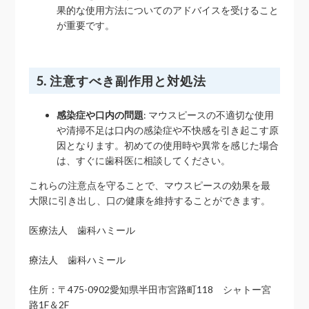
果的な使用方法についてのアドバイスを受けること
が重要です。
5. 注意すべき副作用と対処法
感染症や口内の問題
: マウスピースの不適切な使用
や清掃不足は口内の感染症や不快感を引き起こす原
因となります。初めての使用時や異常を感じた場合
は、すぐに歯科医に相談してください。
これらの注意点を守ることで、マウスピースの効果を最
大限に引き出し、口の健康を維持することができます。
医療法人 歯科ハミール
療法人 歯科ハミール
住所：〒475-0902愛知県半田市宮路町118 シャトー宮
路1F＆2F