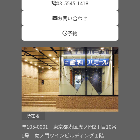
03-5545-1418
お問い合わせ
予約
所在地
〒105-0001 東京都港区虎ノ門2丁目10番
1号 虎ノ門ツインビルディング１階