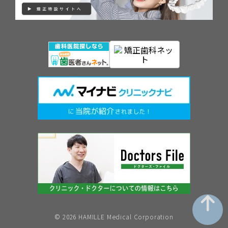
©︎ 2026 HAMILLE Medical Corporation