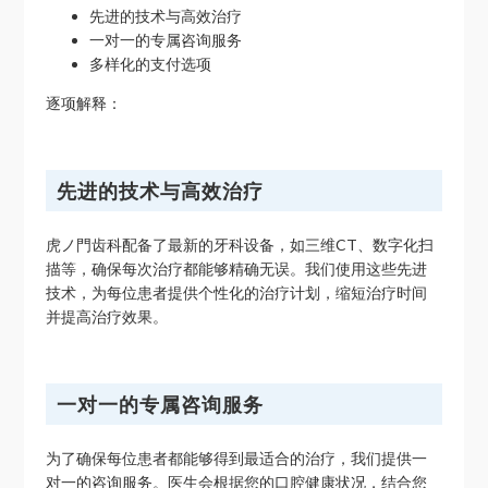
先进的技术与高效治疗
一对一的专属咨询服务
多样化的支付选项
逐项解释：
先进的技术与高效治疗
虎ノ門齿科配备了最新的牙科设备，如三维CT、数字化扫
描等，确保每次治疗都能够精确无误。我们使用这些先进
技术，为每位患者提供个性化的治疗计划，缩短治疗时间
并提高治疗效果。
一对一的专属咨询服务
为了确保每位患者都能够得到最适合的治疗，我们提供一
对一的咨询服务。医生会根据您的口腔健康状况，结合您