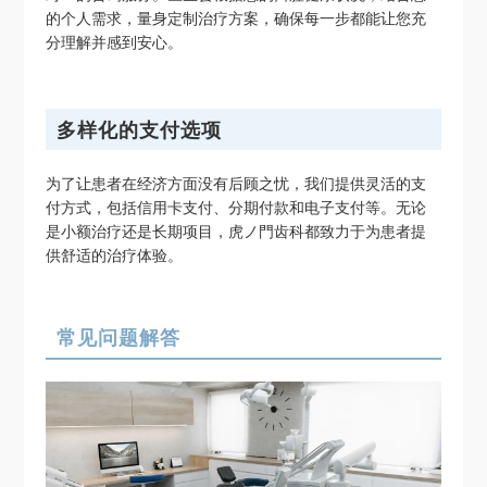
的个人需求，量身定制治疗方案，确保每一步都能让您充
分理解并感到安心。
多样化的支付选项
为了让患者在经济方面没有后顾之忧，我们提供灵活的支
付方式，包括信用卡支付、分期付款和电子支付等。无论
是小额治疗还是长期项目，虎ノ門齿科都致力于为患者提
供舒适的治疗体验。
常见问题解答